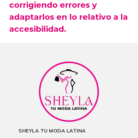
corrigiendo errores y
adaptarlos en lo relativo a la
accesibilidad.
SHEYLA TU MODA LATINA