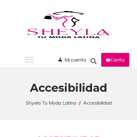
Mi cuenta
Carrito
Accesibilidad
Shyela Tu Moda Latina
Accesibilidad