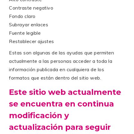
Contraste negativo
Fondo claro
Subrayar enlaces
Fuente legible
Restablecer ajustes
Estas son algunas de las ayudas que permiten
actualmente a las personas acceder a toda la
información publicada en cualquiera de los
formatos que están dentro del sitio web.
Este sitio web actualmente
se encuentra en continua
modificación y
actualización para seguir