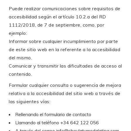
Puede realizar comunicaciones sobre requisitos de
accesibilidad según el artículo 10.2.a del RD
1112/2018, de 7 de septiembre, como, por
ejemplo:
Informar sobre cualquier incumplimiento por parte
de este sitio web en la referente a la accesibilidad
del mismo.
Comunicar y transmitir las dificultades de acceso al
contenido.
Formular cualquier consulta o sugerencia de mejora
relativa a la accesibilidad del sitio web a través de
las siguientes vías:
Rellenando el
formulario de contacto
Llamando al teléfono
+34 642 122 056
A través del correo
info@sheylatumodalatina.com