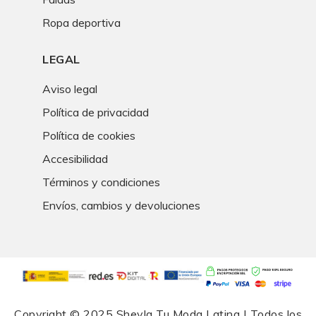
Ropa deportiva
LEGAL
Aviso legal
Política de privacidad
Política de cookies
Accesibilidad
Términos y condiciones
Envíos, cambios y devoluciones
Copyright © 2025
Sheyla Tu Moda Latina
| Todos los