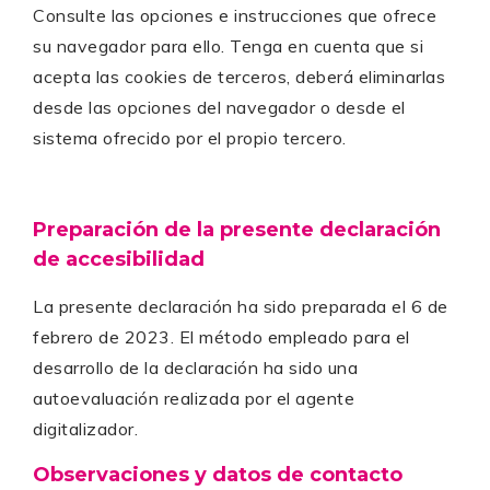
Consulte las opciones e instrucciones que ofrece
su navegador para ello. Tenga en cuenta que si
acepta las cookies de terceros, deberá eliminarlas
desde las opciones del navegador o desde el
sistema ofrecido por el propio tercero.
Preparación de la presente declaración
de accesibilidad
La presente declaración ha sido preparada el 6 de
febrero de 2023. El método empleado para el
desarrollo de la declaración ha sido una
autoevaluación realizada por el agente
digitalizador.
Observaciones y datos de contacto