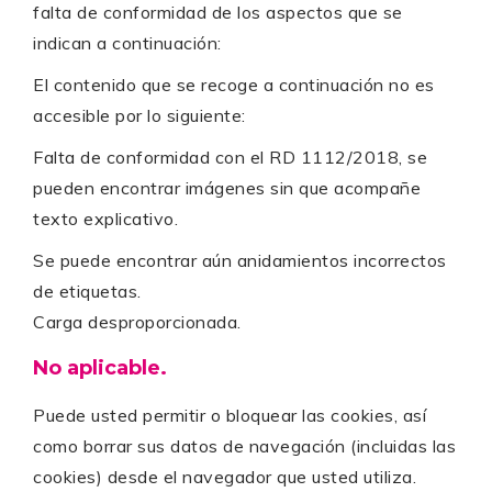
falta de conformidad de los aspectos que se
indican a continuación:
El contenido que se recoge a continuación no es
accesible por lo siguiente:
Falta de conformidad con el RD 1112/2018, se
pueden encontrar imágenes sin que acompañe
texto explicativo.
Se puede encontrar aún anidamientos incorrectos
de etiquetas.
Carga desproporcionada.
No aplicable.
Puede usted permitir o bloquear las cookies, así
como borrar sus datos de navegación (incluidas las
cookies) desde el navegador que usted utiliza.