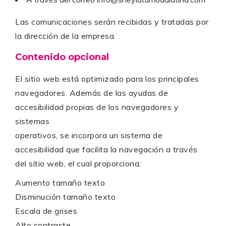
Las comunicaciones serán recibidas y tratadas por
la dirección de la empresa.
Contenido opcional
El sitio web está optimizado para los principales
navegadores. Además de las ayudas de
accesibilidad propias de los navegadores y
sistemas
operativos, se incorpora un sistema de
accesibilidad que facilita la navegación a través
del sitio web, el cual proporciona:
Aumento tamaño texto
Disminución tamaño texto
Escala de grises
Alto contraste