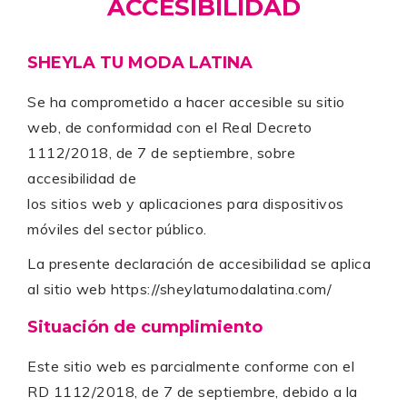
ACCESIBILIDAD
SHEYLA TU MODA LATINA
Se ha comprometido a hacer accesible su sitio
web, de conformidad con el Real Decreto
1112/2018, de 7 de septiembre, sobre
accesibilidad de
los sitios web y aplicaciones para dispositivos
móviles del sector público.
La presente declaración de accesibilidad se aplica
al sitio web
https://sheylatumodalatina.com/
Situación de cumplimiento
Este sitio web es parcialmente conforme con el
RD 1112/2018, de 7 de septiembre, debido a la