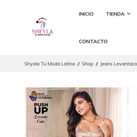
INICIO
TIENDA
CONTACTO
Shyela Tu Moda Latina
Shop
Jeans Levantaco