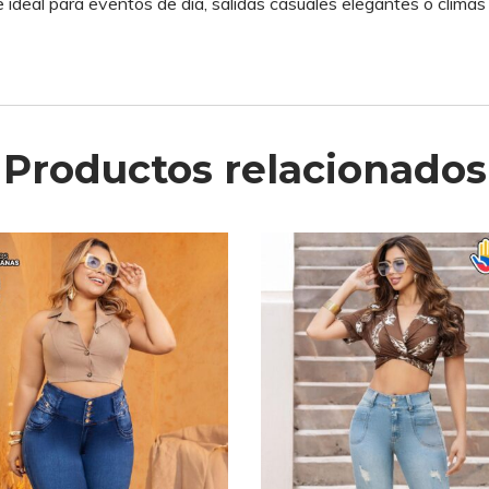
 ideal para eventos de día, salidas casuales elegantes o climas 
Productos relacionados