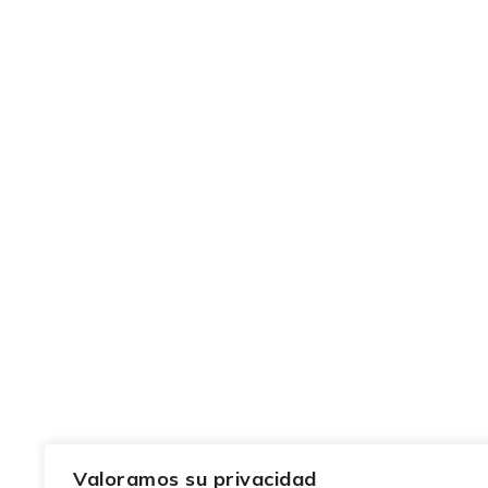
Valoramos su privacidad