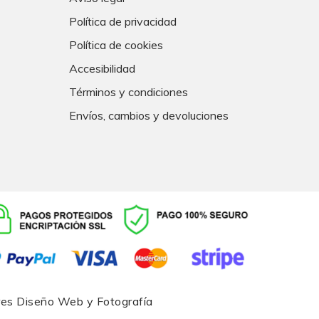
Política de privacidad
Política de cookies
Accesibilidad
Términos y condiciones
Envíos, cambios y devoluciones
res
Diseño Web y Fotografía