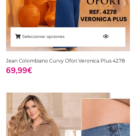
Seleccionar opciones
Jean Colombiano Curvy Ofori Veronica Plus 4278
69,99
€