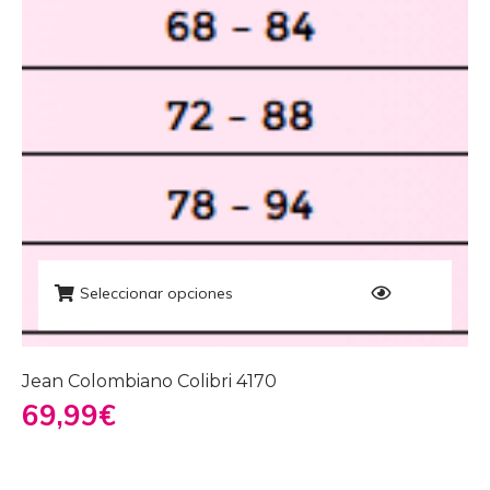
Seleccionar opciones
Jean Colombiano Colibri 4170
69,99
€