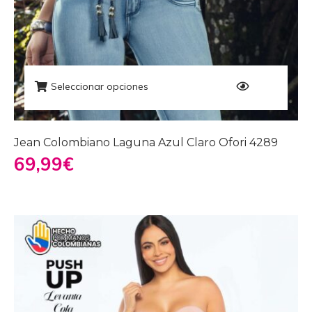
Seleccionar opciones
Jean Colombiano Laguna Azul Claro Ofori 4289
69,99
€