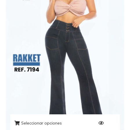
Seleccionar opciones