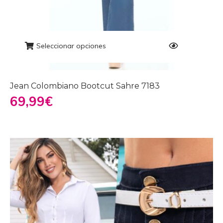
Seleccionar opciones
Jean Colombiano Bootcut Sahre 7183
69,99
€