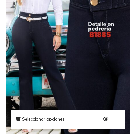
Seleccionar opciones