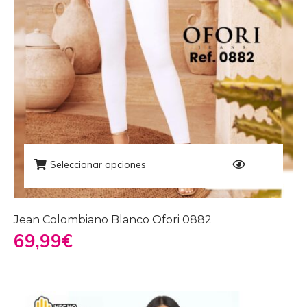
Seleccionar opciones
Jean Colombiano Blanco Ofori 0882
69,99
€