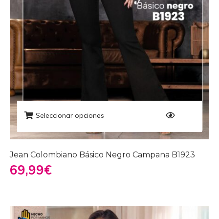
Seleccionar opciones
Jean Colombiano Básico Negro Campana B1923
69,99
€