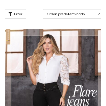
Filter