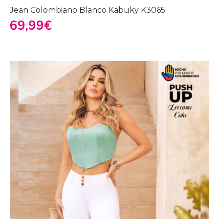
Jean Colombiano Blanco Kabuky K3065
69,99
€