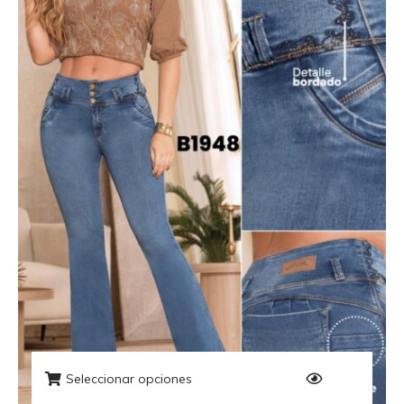
Seleccionar opciones