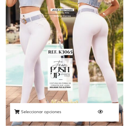
Seleccionar opciones