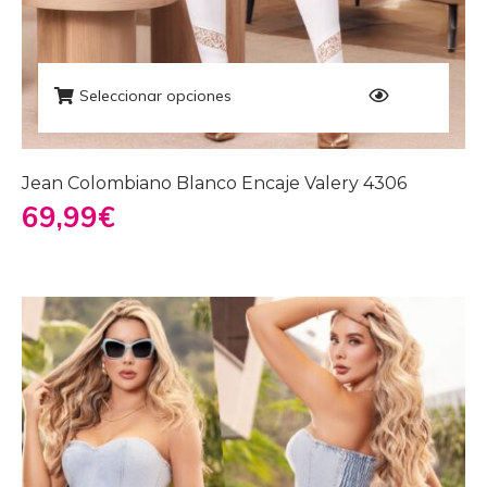
Seleccionar opciones
Jean Colombiano Blanco Encaje Valery 4306
69,99
€