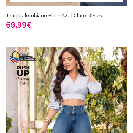
Jean Colombiano Flare Azul Claro B1948
69,99
€