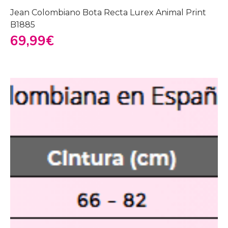
Jean Colombiano Bota Recta Lurex Animal Print
B1885
69,99
€