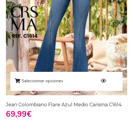
Seleccionar opciones
Jean Colombiano Flare Azul Medio Carisma C1614
69,99
€