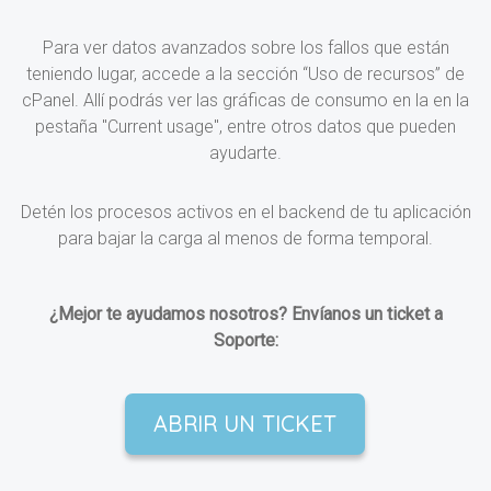
Para ver datos avanzados sobre los fallos que están
teniendo lugar, accede a la sección “Uso de recursos” de
cPanel. Allí podrás ver las gráficas de consumo en la en la
pestaña "Current usage", entre otros datos que pueden
ayudarte.
Detén los procesos activos en el backend de tu aplicación
para bajar la carga al menos de forma temporal.
¿Mejor te ayudamos nosotros? Envíanos un ticket a
Soporte:
ABRIR UN TICKET