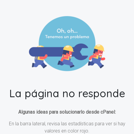
La página no responde
Algunas ideas para solucionarlo desde cPanel:
En la barra lateral, revisa las estadísticas para ver si hay
valores en color rojo.