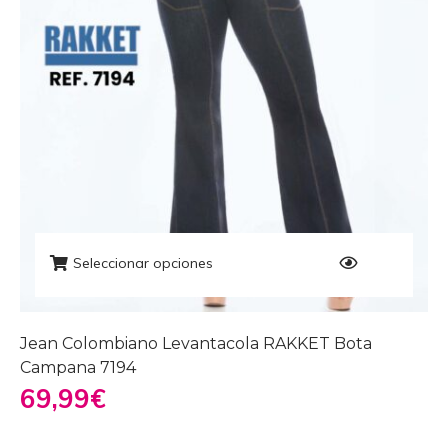
Seleccionar opciones
Jean Colombiano Levantacola RAKKET Bota
Campana 7194
69,99
€