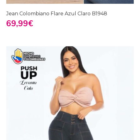
Jean Colombiano Flare Azul Claro B1948
69,99
€