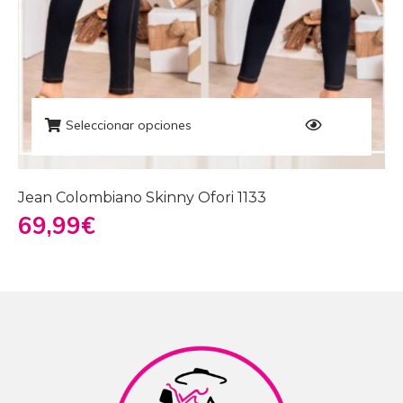
Seleccionar opciones
Jean Colombiano Skinny Ofori 1133
69,99
€