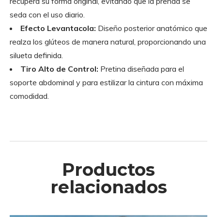
recupera su forma original, evitando que la prenda se
seda con el uso diario.
Efecto Levantacola:
Diseño posterior anatómico que
realza los glúteos de manera natural, proporcionando una
silueta definida.
Tiro Alto de Control:
Pretina diseñada para el
soporte abdominal y para estilizar la cintura con máxima
comodidad.
Productos
relacionados