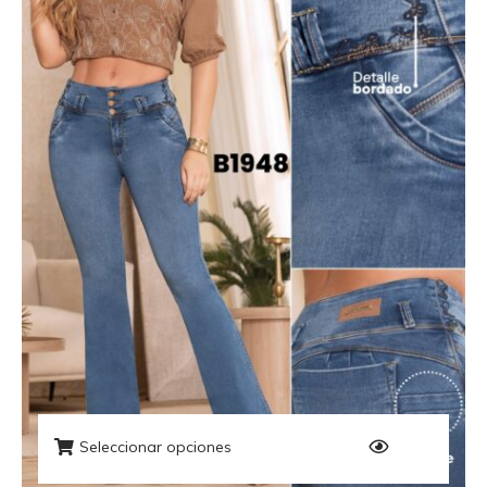
Seleccionar opciones