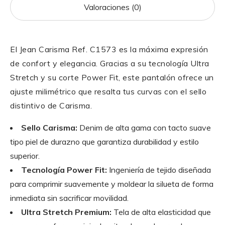
Valoraciones (0)
El Jean Carisma Ref. C1573 es la máxima expresión
de confort y elegancia. Gracias a su tecnología Ultra
Stretch y su corte Power Fit, este pantalón ofrece un
ajuste milimétrico que resalta tus curvas con el sello
distintivo de Carisma.
Sello Carisma:
Denim de alta gama con tacto suave
tipo piel de durazno que garantiza durabilidad y estilo
superior.
Tecnología Power Fit:
Ingeniería de tejido diseñada
para comprimir suavemente y moldear la silueta de forma
inmediata sin sacrificar movilidad.
Ultra Stretch Premium:
Tela de alta elasticidad que