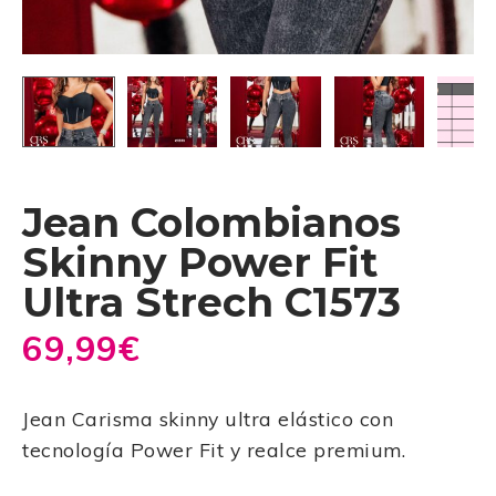
Jean Colombianos
Skinny Power Fit
Ultra Strech C1573
69,99
€
Jean Carisma skinny ultra elástico con
tecnología Power Fit y realce premium.