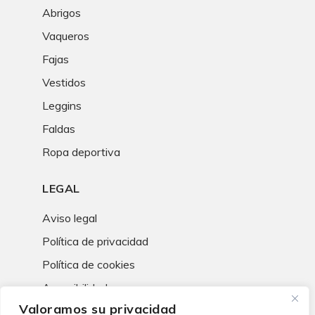
Abrigos
Vaqueros
Fajas
Vestidos
Leggins
Faldas
Ropa deportiva
LEGAL
Aviso legal
Política de privacidad
Política de cookies
Accesibilidad
Valoramos su privacidad
Términos y condiciones