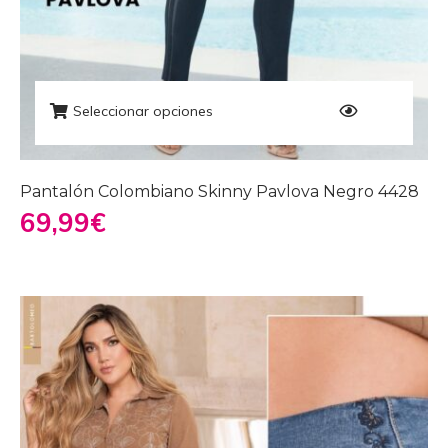
Seleccionar opciones
Pantalón Colombiano Skinny Pavlova Negro 4428
69,99
€