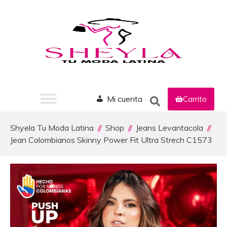
Mi cuenta
Carrito
Shyela Tu Moda Latina
Shop
Jeans Levantacola
Jean Colombianos Skinny Power Fit Ultra Strech C1573