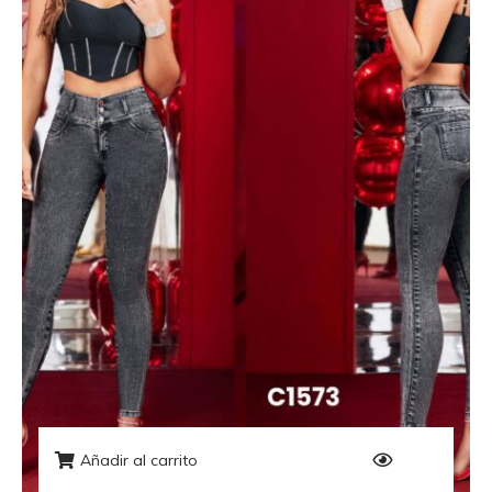
Añadir al carrito