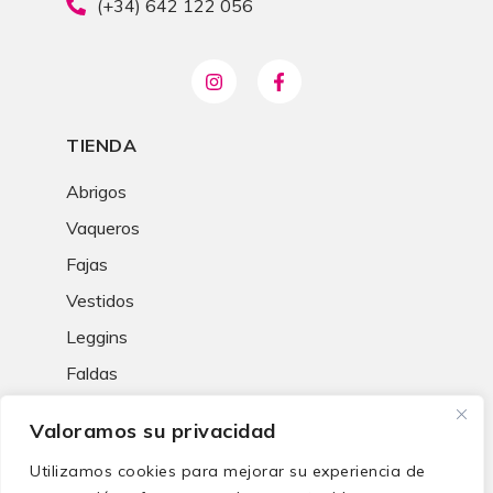
(+34) 642 122 056
TIENDA
Abrigos
Vaqueros
Fajas
Vestidos
Leggins
Faldas
Ropa deportiva
Valoramos su privacidad
LEGAL
Utilizamos cookies para mejorar su experiencia de