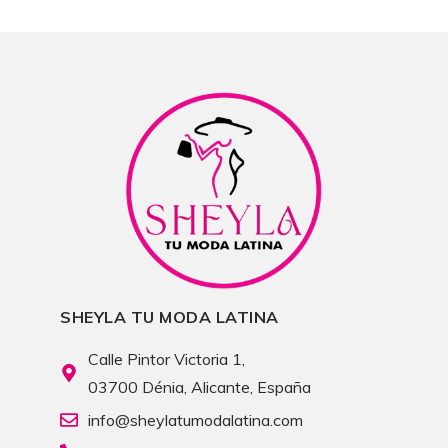
SHEYLA TU MODA LATINA
Calle Pintor Victoria 1,
03700 Dénia, Alicante, España
info@sheylatumodalatina.com