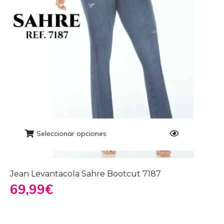
Seleccionar opciones
Jean Levantacola Sahre Bootcut 7187
69,99
€