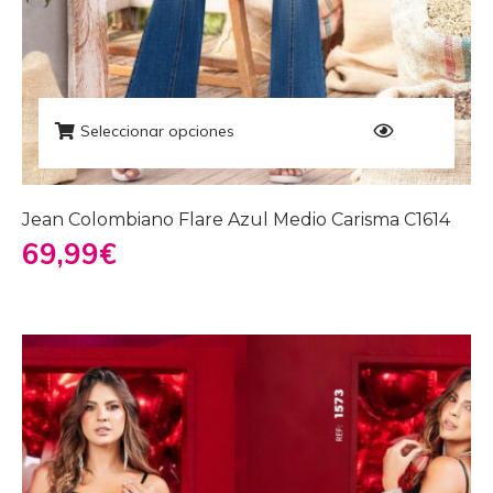
Seleccionar opciones
Jean Colombiano Flare Azul Medio Carisma C1614
69,99
€