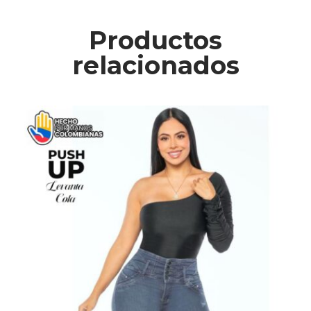
Productos
relacionados