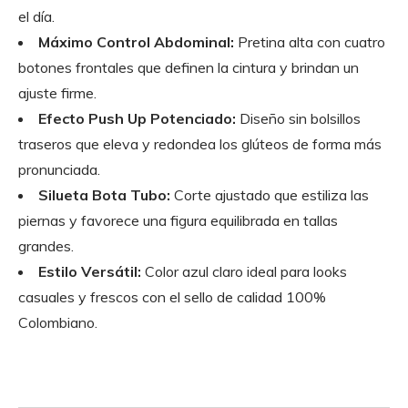
el día.
Máximo Control Abdominal:
Pretina alta con cuatro
botones frontales que definen la cintura y brindan un
ajuste firme.
Efecto Push Up Potenciado:
Diseño sin bolsillos
traseros que eleva y redondea los glúteos de forma más
pronunciada.
Silueta Bota Tubo:
Corte ajustado que estiliza las
piernas y favorece una figura equilibrada en tallas
grandes.
Estilo Versátil:
Color azul claro ideal para looks
casuales y frescos con el sello de calidad 100%
Colombiano.