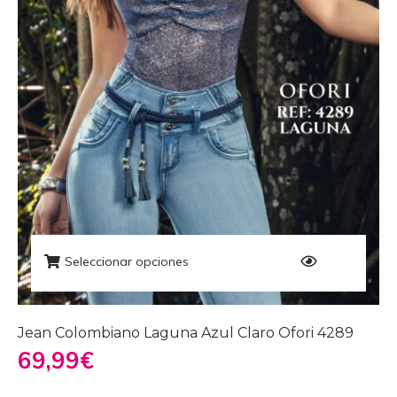
Seleccionar opciones
Jean Colombiano Laguna Azul Claro Ofori 4289
69,99
€