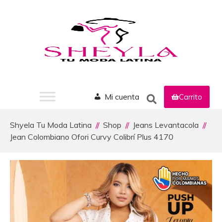
Mi cuenta
Carrito
Shyela Tu Moda Latina
Shop
Jeans Levantacola
Jean Colombiano Ofori Curvy Colibrí Plus 4170