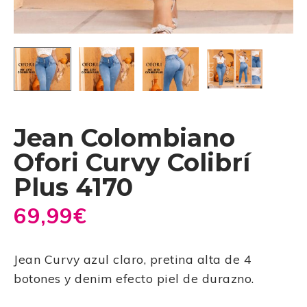
Jean Colombiano
Ofori Curvy Colibrí
Plus 4170
69,99
€
Jean Curvy azul claro, pretina alta de 4
botones y denim efecto piel de durazno.