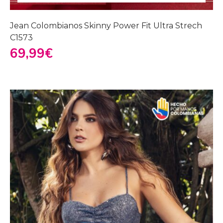
Jean Colombianos Skinny Power Fit Ultra Strech
C1573
69,99
€